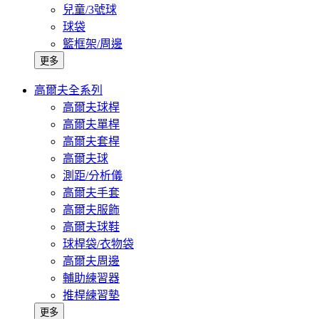
兒童/3號球
球袋
籃框架/周邊
更多
高爾夫全系列
高爾夫球桿
高爾夫單桿
高爾夫套桿
高爾夫球
測距/分析儀
高爾夫手套
高爾夫服飾
高爾夫球鞋
球桿袋/衣物袋
高爾夫周邊
輔助練習器
推桿練習墊
更多