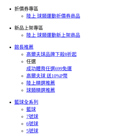
折價券專區
陸上 球類運動折價券商品
新品上架專區
陸上 球類運動新上架商品
館長推薦
高爾夫球品牌下殺8折起
任選
成功體育任選699免運
高爾夫球 送10%P幣
陸上精選推薦
球類精選推薦
籃球全系列
籃球
7號球
6號球
5號球