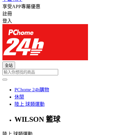
享受APP專屬優惠
註冊
登入
全站
PChome 24h購物
休閒
陸上 球類運動
WILSON 籃球
陸上 球類運動