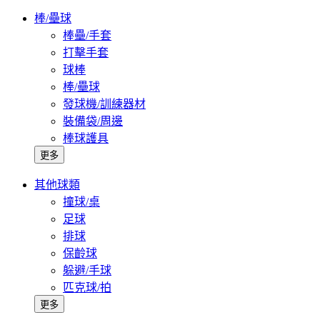
棒/壘球
棒壘/手套
打擊手套
球棒
棒/壘球
發球機/訓練器材
裝備袋/周邊
棒球護具
更多
其他球類
撞球/桌
足球
排球
保齡球
躲避/手球
匹克球/拍
更多