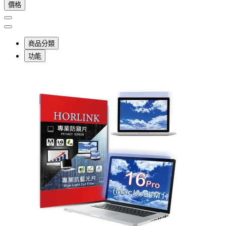
價格
商品分類
功能