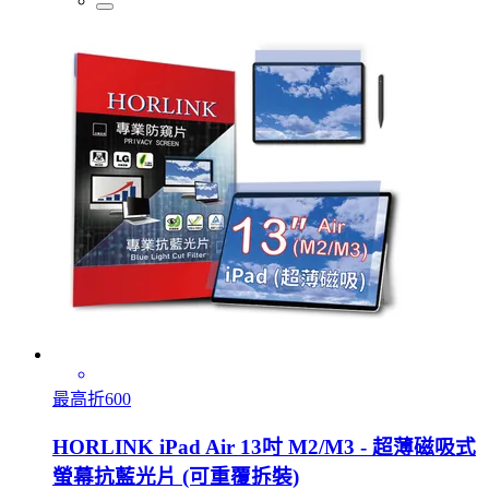
最高折600
HORLINK iPad Air 13吋 M2/M3 - 超薄磁吸式
螢幕抗藍光片 (可重覆拆裝)