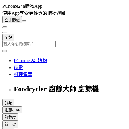
PChome24h購物App
使用App享受更優質的購物體驗
立即體驗
全站
PChome 24h購物
家電
料理電器
Foodcycler 廚餘大師 廚餘機
分類
推薦排序
熱銷度
新上架