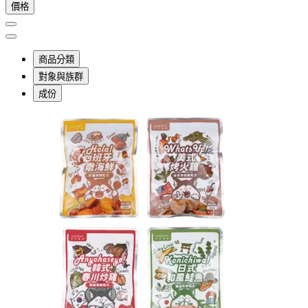
價格
商品分類
對象與族群
成份