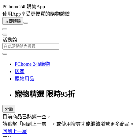
PChome24h購物App
使用App享受更優質的購物體驗
立即體驗
活動館
PChome 24h購物
居家
寵物用品
寵物精選 限時95折
分類
目前商品已熱銷一空，
請點擊「回到上一層」，或使用搜尋功能繼續瀏覽更多商品。
回到上一層