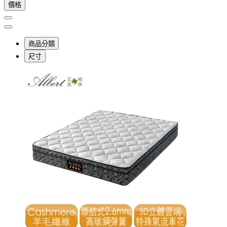
價格
商品分類
尺寸