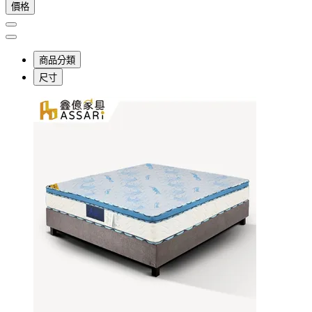
價格
商品分類
尺寸