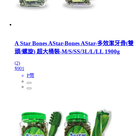
A Star Bones AStar-Bones AStar-多效潔牙骨(雙
頭/螺旋) 超大桶裝-M/S/SS/3L/L/LL 1900g
(2)
$901
P幣