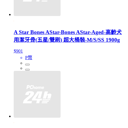
A Star Bones AStar-Bones AStar-Aged-高齡犬
用潔牙骨(五星/雙刷) 超大桶裝-M/S/SS 1900g
$901
P幣