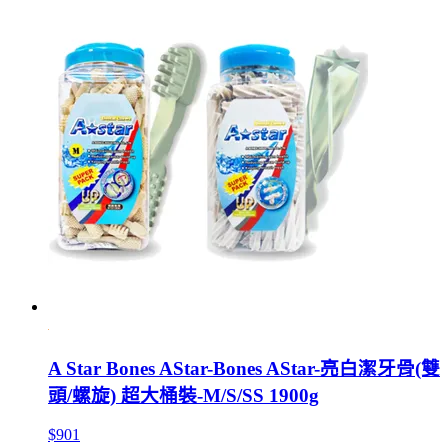
A Star Bones AStar-Bones AStar-亮白潔牙骨(雙
頭/螺旋) 超大桶裝-M/S/SS 1900g
$901