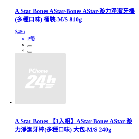
A Star Bones AStar-Bones AStar-漩力淨潔牙棒
(多種口味) 桶裝-M/S 810g
$486
P幣
A Star Bones 【3入組】AStar-Bones AStar-漩
力淨潔牙棒(多種口味) 大包-M/S 240g