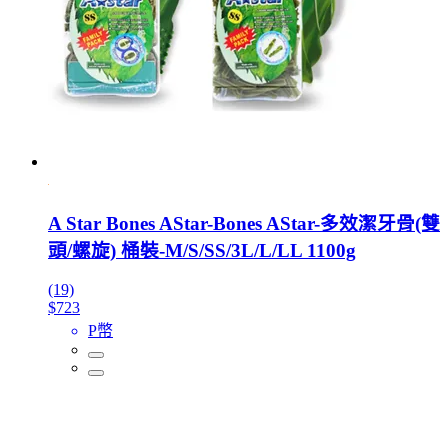
A Star Bones AStar-Bones AStar-多效潔牙骨(雙
頭/螺旋) 桶裝-M/S/SS/3L/L/LL 1100g
(19)
$723
P幣