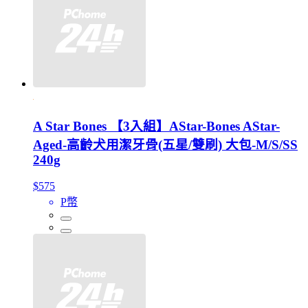
A Star Bones 【3入組】AStar-Bones AStar-
Aged-高齡犬用潔牙骨(五星/雙刷) 大包-M/S/SS
240g
$575
P幣