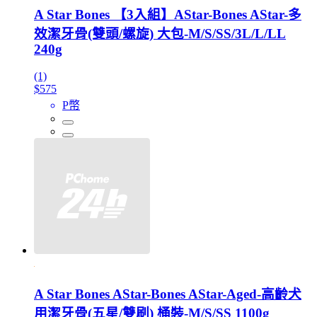
A Star Bones 【3入組】AStar-Bones AStar-多
效潔牙骨(雙頭/螺旋) 大包-M/S/SS/3L/L/LL
240g
(1)
$575
P幣
A Star Bones AStar-Bones AStar-Aged-高齡犬
用潔牙骨(五星/雙刷) 桶裝-M/S/SS 1100g