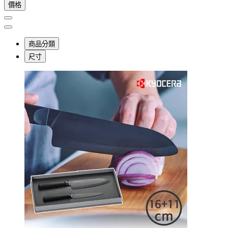
價格
商品分類
尺寸