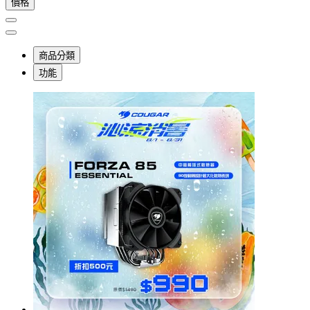
價格
商品分類
功能