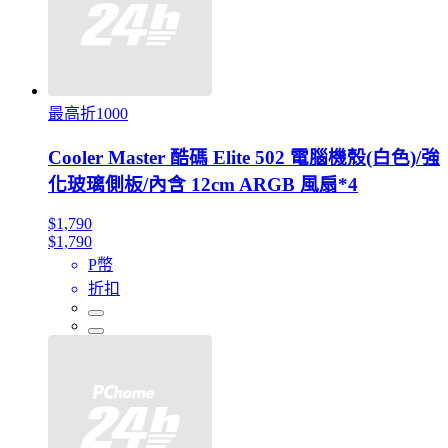
最高折1000
Cooler Master 酷碼 Elite 502 電腦機殼(白色)/強
化玻璃側板/內含 12cm ARGB 風扇*4
$1,790
$1,790
P幣
折扣