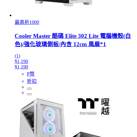
最高折1000
Cooler Master 酷碼 Elite 302 Lite 電腦機殼(白
色)/強化玻璃側板/內含 12cm 風扇*1
(1)
$1,190
$1,190
P幣
折扣