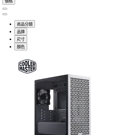
價格
商品分類
品牌
尺寸
顏色