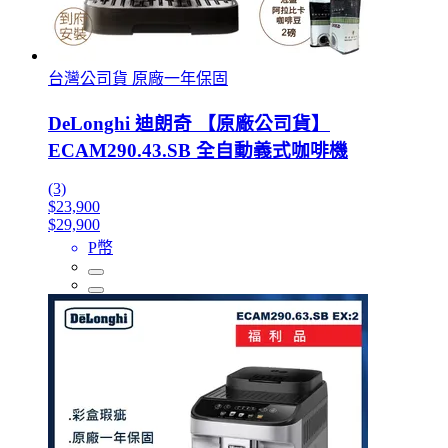
台灣公司貨 原廠一年保固
DeLonghi 迪朗奇 【原廠公司貨】
ECAM290.43.SB 全自動義式咖啡機
(3)
$23,900
$29,900
P幣