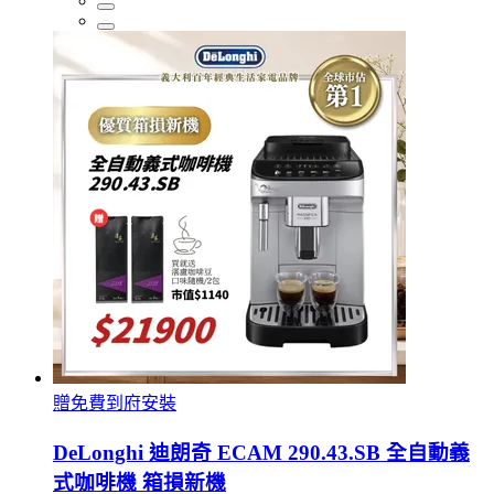
贈免費到府安裝
DeLonghi 迪朗奇 ECAM 290.43.SB 全自動義
式咖啡機 箱損新機