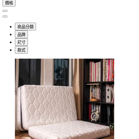
價格
商品分類
品牌
尺寸
款式