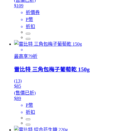
(售價已折)
$109
折價券
P幣
折扣
最高享79折
雷比特 三角包梅子葡萄乾 150g
(13)
$85
(售價已折)
$89
P幣
折扣