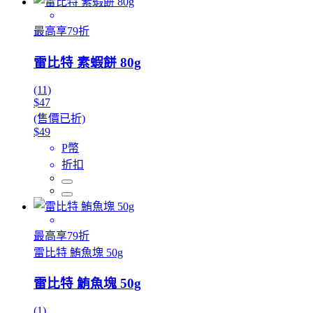
最高享79折
雷比特 素蝦餅 80g
(11)
$47
(售價已折)
$49
P幣
折扣
最高享79折
雷比特 鮪魚塊 50g
雷比特 鮪魚塊 50g
(1)