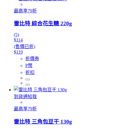
最高享79折
雷比特 綜合花生糖 220g
(5)
$114
(售價已折)
$119
折價券
P幣
折扣
到貨通知我
最高享79折
雷比特 三角包豆干 130g