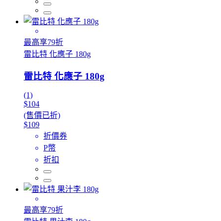
最高享79折
雷比特 化應子 180g
雷比特 化應子 180g
(1)
$104
(售價已折)
$109
折價券
P幣
折扣
最高享79折