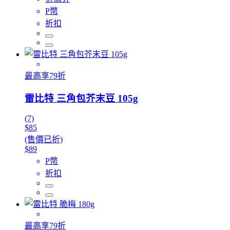
P幣
折扣
最高享79折
雷比特 三角包芥末豆 105g
(7)
$85
(售價已折)
$89
P幣
折扣
最高享79折