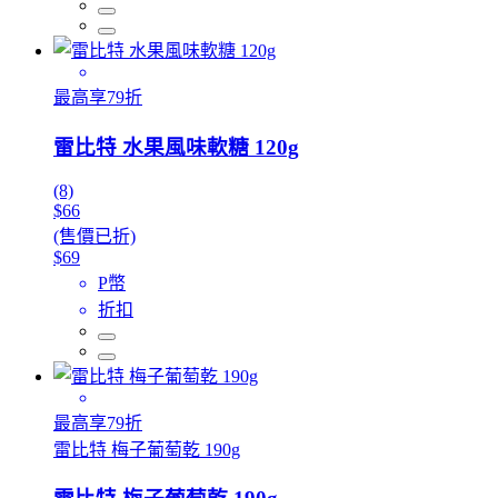
最高享79折
雷比特 水果風味軟糖 120g
(8)
$66
(售價已折)
$69
P幣
折扣
最高享79折
雷比特 梅子葡萄乾 190g