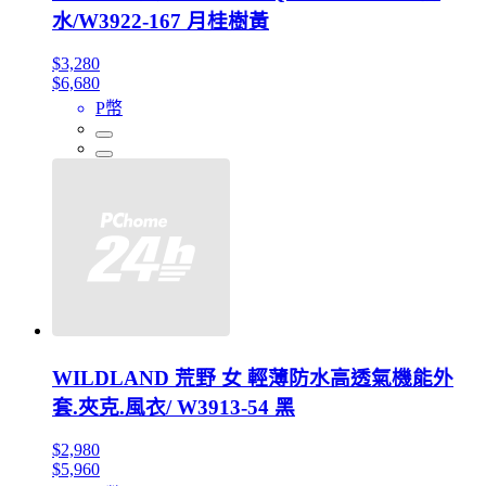
水/W3922-167 月桂樹黃
$3,280
$6,680
P幣
WILDLAND 荒野 女 輕薄防水高透氣機能外
套.夾克.風衣/ W3913-54 黑
$2,980
$5,960