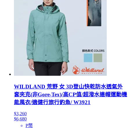
WILDLAND 荒野 女 3D登山快乾防水透氣外
套夾克(非Gore-Tex)/高CP值/超潑水連帽運動機
能風衣/適健行旅行釣魚/ W3921
$3,260
$6,680
P幣