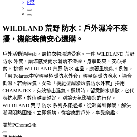
P幣
WILDLAND 荒野 防水：戶外濕冷不來
擾，機能裝備安心選購。
戶外活動遇陣雨，最怕衣物濕透受寒。一件 WILDLAND 荒野
防水 外套，讓您感受雨水滑落不滲透，身體乾爽，安心探
索。 挑選 WILDLAND 荒野 防水 產品，應著重機能。例如，
「男 Polartec中空輕量極暖防水外套」輕量保暖防潑水，適合
低溫。若需透氣，女款「機能型超潑透氣防水外套」採用
CHAMP-TEX，有效排出濕氣。選購時，留意防水係數，它代
表抗水壓，數值越高越好。 別讓天氣影響您的行程。
WILDLAND 荒野 防水 系列多樣選擇，從輕薄到保暖，解決
潮濕悶熱困擾。立即選購，從容應對戶外，享受樂趣。
關於PChome24h