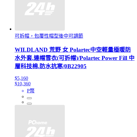
可拆帽，包覆性帽型後中可調節
WILDLAND 荒野 女 Polartec中空輕量極暖防
水外套.連帽雪衣(可拆帽)/Polartec Power Fill 中
層科技棉.防水抗寒/0B22905
$5,160
$10,360
P幣