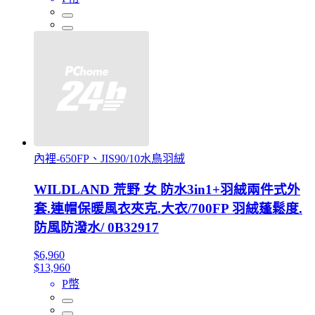
內裡-650FP、JIS90/10水鳥羽絨
WILDLAND 荒野 女 防水3in1+羽絨兩件式外
套.連帽保暖風衣夾克.大衣/700FP 羽絨蓬鬆度.
防風防潑水/ 0B32917
$6,960
$13,960
P幣