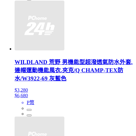
WILDLAND 荒野 男機能型超潑透氣防水外套.
連帽運動機能風衣.夾克/Q CHAMP-TEX防
水/W3922-69 灰藍色
$3,280
$6,680
P幣