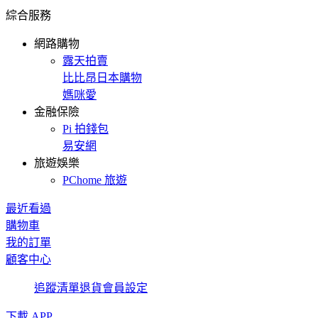
綜合服務
網路購物
露天拍賣
比比昂日本購物
媽咪愛
金融保險
Pi 拍錢包
易安網
旅遊娛樂
PChome 旅遊
最近看過
購物車
我的訂單
顧客中心
追蹤清單
退貨
會員設定
下載 APP