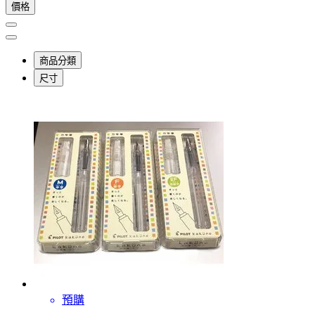
價格
商品分類
尺寸
預購