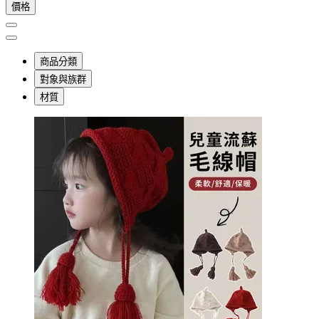
價格
商品分類
對象與族群
材質