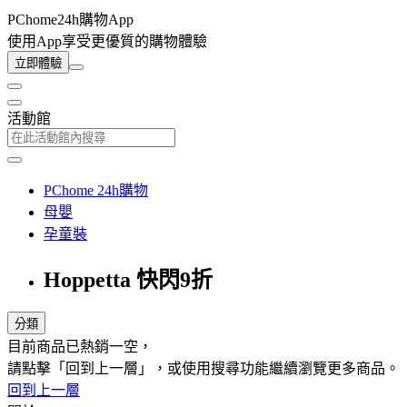
PChome24h購物App
使用App享受更優質的購物體驗
立即體驗
活動館
PChome 24h購物
母嬰
孕童裝
Hoppetta 快閃9折
分類
目前商品已熱銷一空，
請點擊「回到上一層」，或使用搜尋功能繼續瀏覽更多商品。
回到上一層