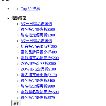
Top 30 推薦
活動專區
8/7一日爆品驚爆價
聯名指定優惠折$500
聯名指定優惠折$200
8/7一日爆品驚爆價
初音指定品限時折200
雷蛇品牌周最高折400
電競指定品最高折$200
ZOWIE指定品折$300
ZOWIE指定品折$100
聯名指定優惠折$3170
聯名指定優惠折$400
聯名指定優惠折$880
電競聯名款最高折$500
聯名指定優惠折$579
更多