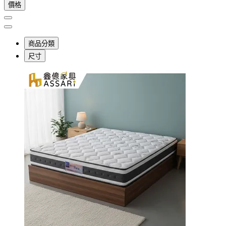
價格
商品分類
尺寸