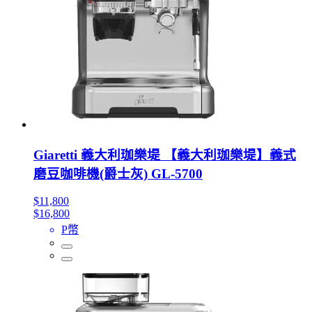
Giaretti 義大利珈樂堤 【義大利珈樂堤】義式
磨豆咖啡機(爵士灰) GL-5700
$11,800
$16,800
P幣