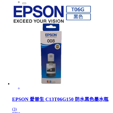
EPSON 愛普生 C13T06G150 防水黑色墨水瓶
(3)