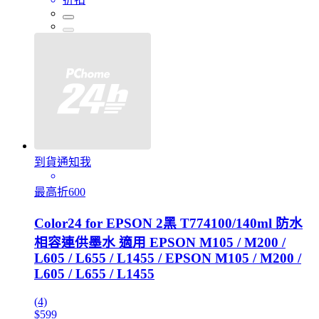
到貨通知我
最高折600
Color24 for EPSON 2黑 T774100/140ml 防水
相容連供墨水 適用 EPSON M105 / M200 /
L605 / L655 / L1455 / EPSON M105 / M200 /
L605 / L655 / L1455
(4)
$599