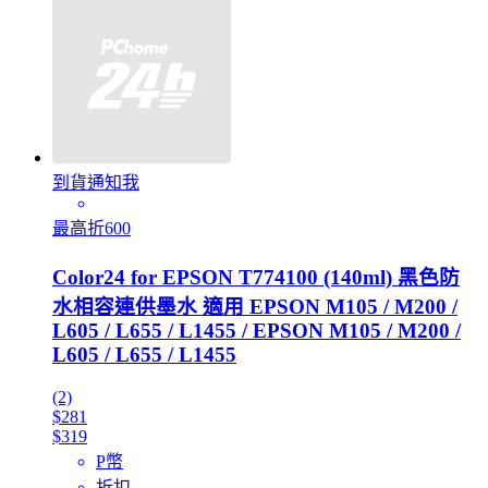
到貨通知我
最高折600
Color24 for EPSON T774100 (140ml) 黑色防
水相容連供墨水 適用 EPSON M105 / M200 /
L605 / L655 / L1455 / EPSON M105 / M200 /
L605 / L655 / L1455
(2)
$281
$319
P幣
折扣