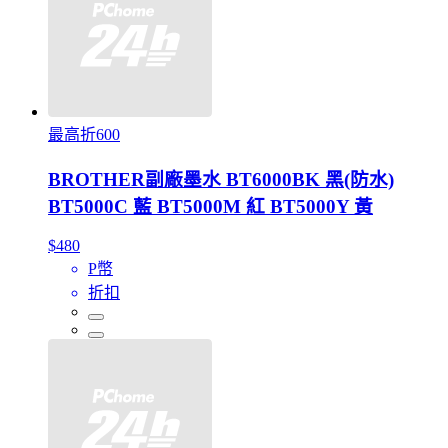
最高折600
BROTHER副廠墨水 BT6000BK 黑(防水)
BT5000C 藍 BT5000M 紅 BT5000Y 黃
$480
P幣
折扣