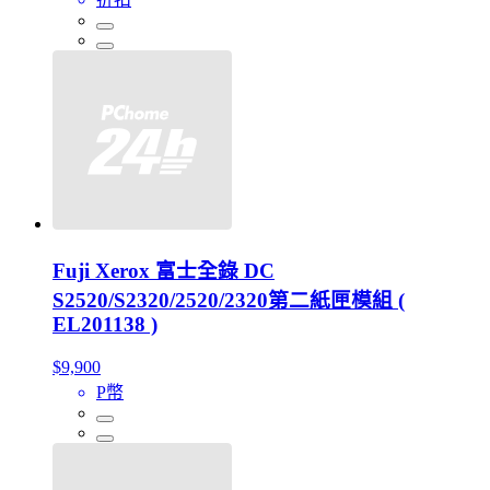
Fuji Xerox 富士全錄 DC
S2520/S2320/2520/2320第二紙匣模組 (
EL201138 )
$9,900
P幣