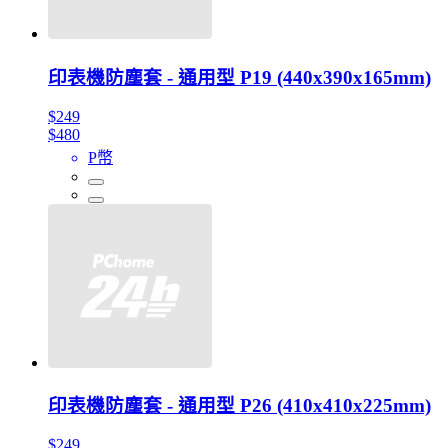
印表機防塵套 - 通用型 P19 (440x390x165mm)
$249
$480
P幣
印表機防塵套 - 通用型 P26 (410x410x225mm)
$249