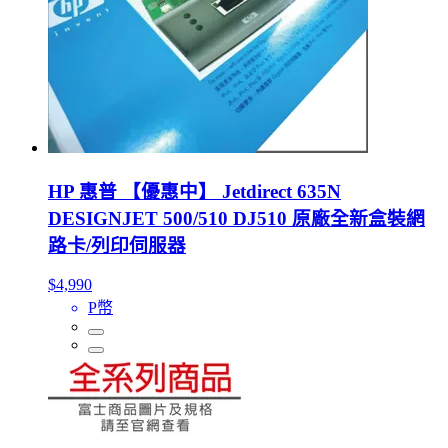
HP 惠普 【優惠中】 Jetdirect 635N
DESIGNJET 500/510 DJ510 原廠全新盒裝網
路卡/列印伺服器
$4,990
P幣