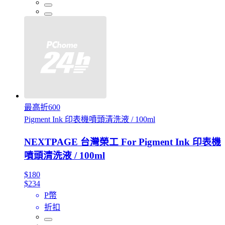
最高折600
Pigment Ink 印表機噴頭清洗液 / 100ml
NEXTPAGE 台灣榮工 For Pigment Ink 印表機
噴頭清洗液 / 100ml
$180
$234
P幣
折扣