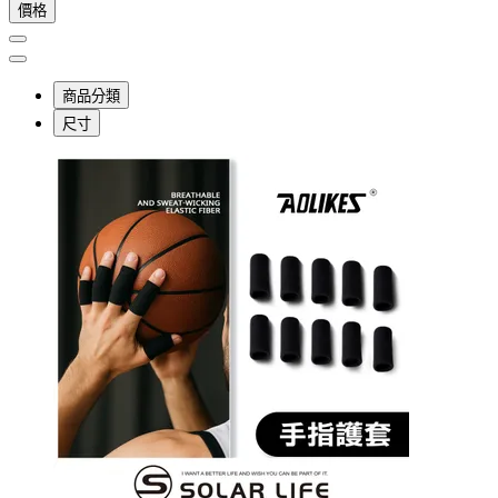
價格
商品分類
尺寸