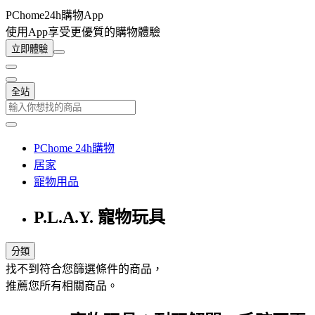
PChome24h購物App
使用App享受更優質的購物體驗
立即體驗
全站
PChome 24h購物
居家
寵物用品
P.L.A.Y. 寵物玩具
分類
找不到符合您篩選條件的商品，
推薦您所有相關商品。