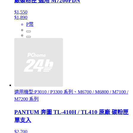
廠碳粉匣 適用 M7200FDN
$1,550
$1,890
P幣
適用機型:P3010 / P3300 系列、M6700 / M6800 / M7100 /
M7200 系列
PANTUM 奔圖 TL-410H / TL410 原廠 碳粉匣
單支入
$2,700