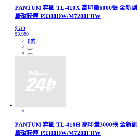
PANTUM 奔圖 TL-410X 高印量6000張 全新副
廠碳粉匣 P3300DW/M7200FDW
$510
$3,980
P幣
PANTUM 奔圖 TL-410H 高印量3000張 全新副
廠碳粉匣 P3300DW/M7200FDW