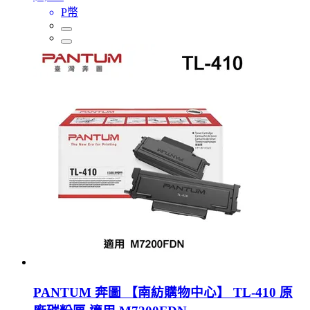
P幣
PANTUM 奔圖 【南紡購物中心】 TL-410 原