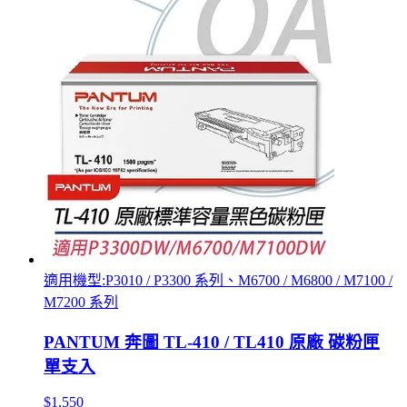
適用機型:P3010 / P3300 系列、M6700 / M6800 / M7100 /
M7200 系列
PANTUM 奔圖 TL-410 / TL410 原廠 碳粉匣
單支入
$1,550