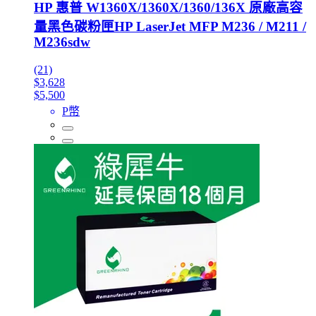
HP 惠普 W1360X/1360X/1360/136X 原廠高容
量黑色碳粉匣HP LaserJet MFP M236 / M211 /
M236sdw
(21)
$3,628
$5,500
P幣