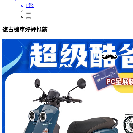
P幣
復古機車好評推薦