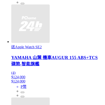
送Apple Watch SE2
YAMAHA 山葉 機車AUGUR 155 ABS+TCS
碟煞-智能旗艦
(4)
$124,000
$124,000
P幣