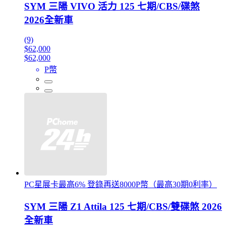
SYM 三陽 VIVO 活力 125 七期/CBS/碟煞
2026全新車
(9)
$62,000
$62,000
P幣
PC星展卡最高6% 登錄再送8000P幣（最高30期0利率）
SYM 三陽 Z1 Attila 125 七期/CBS/雙碟煞 2026
全新車