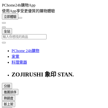
PChome24h購物App
使用App享受更優質的購物體驗
立即體驗
全站
PChome 24h購物
家電
料理電器
ZOJIRUSHI 象印 STAN.
分類
推薦排序
熱銷度
新上架