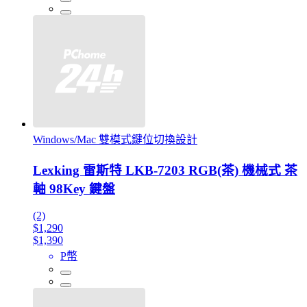
Windows/Mac 雙模式鍵位切換設計
Lexking 雷斯特 LKB-7203 RGB(茶) 機械式 茶
軸 98Key 鍵盤
(2)
$1,290
$1,390
P幣