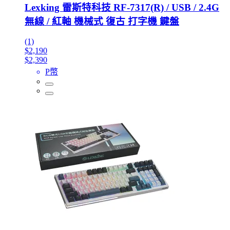
Lexking 雷斯特科技 RF-7317(R) / USB / 2.4G
無線 / 紅軸 機械式 復古 打字機 鍵盤
(1)
$2,190
$2,390
P幣