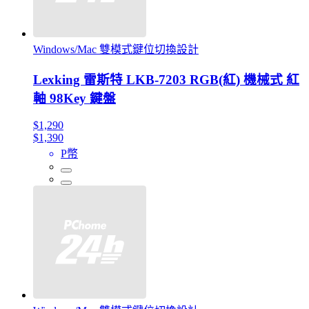
Windows/Mac 雙模式鍵位切換設計
Lexking 雷斯特 LKB-7203 RGB(紅) 機械式 紅
軸 98Key 鍵盤
$1,290
$1,390
P幣