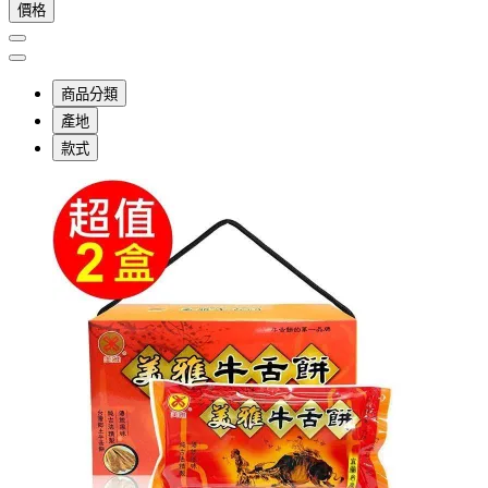
價格
商品分類
產地
款式