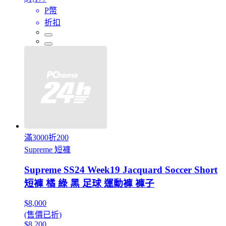
P幣
折扣
滿3000折200
Supreme 短褲
Supreme SS24 Week19 Jacquard Soccer Short
短褲 橘 綠 黑 足球 運動褲 褲子
$8,000
(售價已折)
$8,200