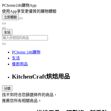
PChome24h購物App
使用App享受更優質的購物體驗
立即體驗
全站
PChome 24h購物
生活
餐廚用品
KitchenCraft烘焙用品
分類
找不到符合您篩選條件的商品，
推薦您所有相關商品。