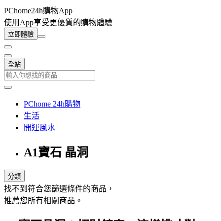
PChome24h購物App
使用App享受更優質的購物體驗
立即體驗
全站
PChome 24h購物
生活
開運風水
A1寶石 晶洞
分類
找不到符合您篩選條件的商品，
推薦您所有相關商品。