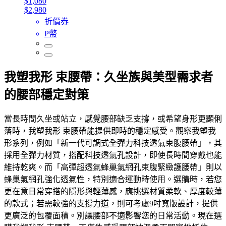
$1,080
$2,980
折價券
P幣
我塑我形 束腰帶：久坐族與美型需求者
的腰部穩定對策
當長時間久坐或站立，感覺腰部缺乏支撐，或希望身形更顯俐
落時，我塑我形 束腰帶能提供即時的穩定感受。觀察我塑我
形系列，例如「新一代可調式全彈力科技透氣束腹腰帶」，其
採用全彈力材質，搭配科技透氣孔設計，即使長時間穿戴也能
維持乾爽。而「高彈超透氣蜂巢氣網孔束腹緊緻護腰帶」則以
蜂巢氣網孔強化透氣性，特別適合運動時使用。選購時，若您
更在意日常穿搭的隱形與輕薄感，應挑選材質柔軟、厚度較薄
的款式；若需較強的支撐力道，則可考慮9吋寬版設計，提供
更廣泛的包覆面積。別讓腰部不適影響您的日常活動。現在選