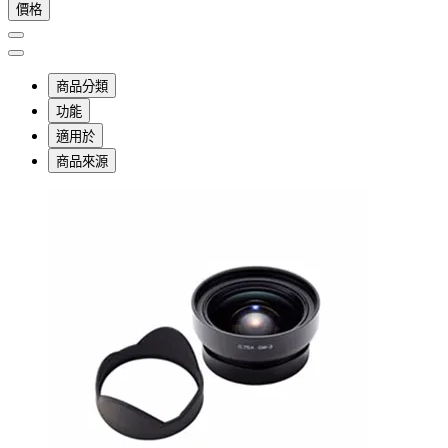
價格
商品分類
功能
適用於
商品來源