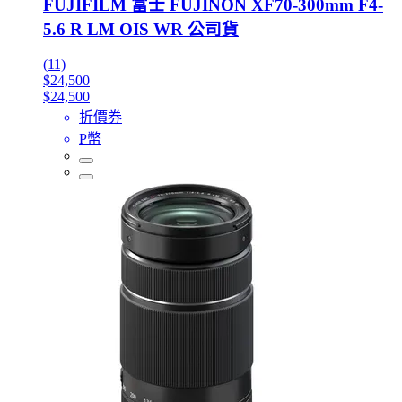
FUJIFILM 富士 FUJINON XF70-300mm F4-
5.6 R LM OIS WR 公司貨
(11)
$24,500
$24,500
折價券
P幣