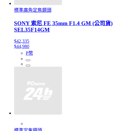
標準廣角定焦鏡頭
SONY 索尼 FE 35mm F1.4 GM (公司貨)
SEL35F14GM
$42,335
$44,980
P幣
標準定焦鏡頭