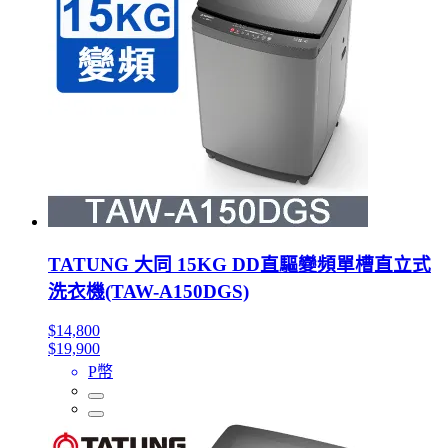
TATUNG 大同 15KG DD直驅變頻單槽直立式
洗衣機(TAW-A150DGS)
$14,800
$19,900
P幣