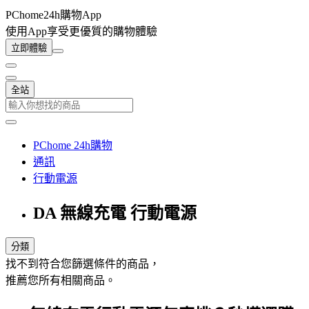
PChome24h購物App
使用App享受更優質的購物體驗
立即體驗
全站
PChome 24h購物
通訊
行動電源
DA 無線充電 行動電源
分類
找不到符合您篩選條件的商品，
推薦您所有相關商品。