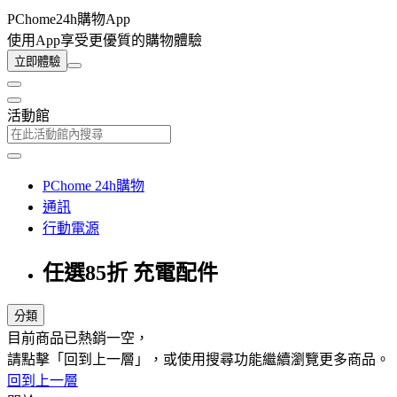
PChome24h購物App
使用App享受更優質的購物體驗
立即體驗
活動館
PChome 24h購物
通訊
行動電源
任選85折 充電配件
分類
目前商品已熱銷一空，
請點擊「回到上一層」，或使用搜尋功能繼續瀏覽更多商品。
回到上一層