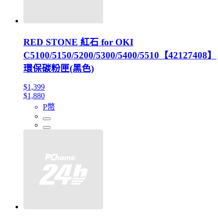
RED STONE 紅石 for OKI
C5100/5150/5200/5300/5400/5510【42127408】
環保碳粉匣(黑色)
$1,399
$1,880
P幣