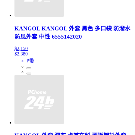
KANGOL KANGOL 外套 黑色 多口袋 防潑水
防風外套 中性 6555142020
$2,150
$2,380
P幣