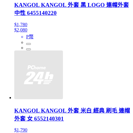
KANGOL KANGOL 外套 黑 LOGO 連帽外套
中性 6455140220
$1,780
$2,080
P幣
KANGOL KANGOL 外套 米白 經典 刷毛 連帽
外套 女 6552140301
$1,790