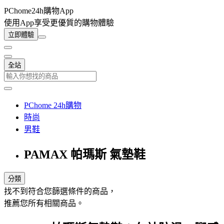
PChome24h購物App
使用App享受更優質的購物體驗
立即體驗
全站
PChome 24h購物
時尚
男鞋
PAMAX 帕瑪斯 氣墊鞋
分類
找不到符合您篩選條件的商品，
推薦您所有相關商品。