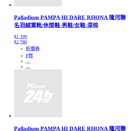
Palladium PAMPA HI DARE RHONA 隆河聯
名羽絨軍靴/休閒鞋-男鞋/女鞋-深棕
$1,399
$2,780
折價券
P幣
Palladium PAMPA HI DARE RHONA 隆河聯