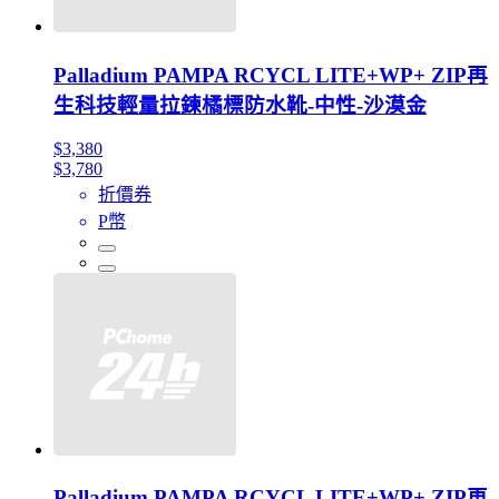
Palladium PAMPA RCYCL LITE+WP+ ZIP再
生科技輕量拉鍊橘標防水靴-中性-沙漠金
$3,380
$3,780
折價券
P幣
Palladium PAMPA RCYCL LITE+WP+ ZIP再