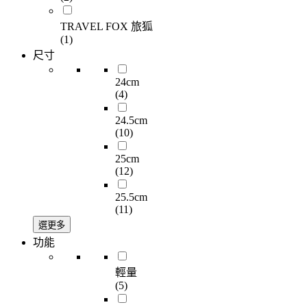
TRAVEL FOX 旅狐
(1)
尺寸
24cm
(4)
24.5cm
(10)
25cm
(12)
25.5cm
(11)
選更多
功能
輕量
(5)