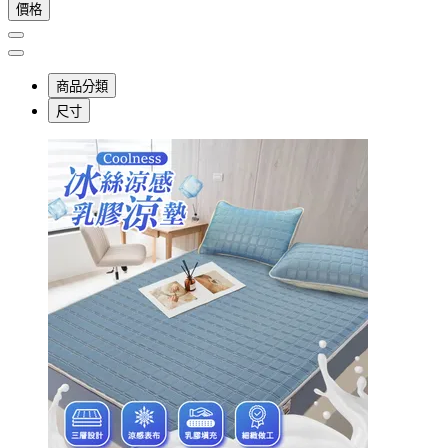
價格
商品分類
尺寸