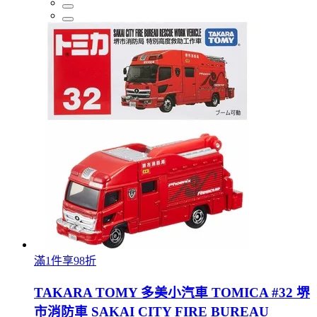
滿1件享98折
TAKARA TOMY 多美小汽車 TOMICA #32 堺
市消防車 SAKAI CITY FIRE BUREAU