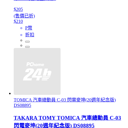
$205
(售價已折)
$210
P幣
折扣
TOMICA 汽車總動員 C-03 閃電麥坤(20週年紀念版)
DS08895
TAKARA TOMY TOMICA 汽車總動員 C-03
閃電麥坤(20週年紀念版) DS08895