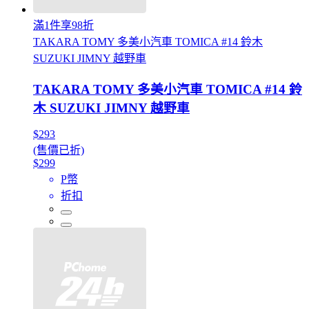
滿1件享98折
TAKARA TOMY 多美小汽車 TOMICA #14 鈴木
SUZUKI JIMNY 越野車
TAKARA TOMY 多美小汽車 TOMICA #14 鈴
木 SUZUKI JIMNY 越野車
$293
(售價已折)
$299
P幣
折扣