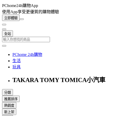
PChome24h購物App
使用App享受更優質的購物體驗
立即體驗
全站
PChome 24h購物
生活
玩具
TAKARA TOMY TOMICA小汽車
分類
推薦排序
熱銷度
新上架