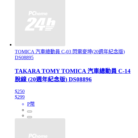
TOMICA 汽車總動員 C-03 閃電麥坤(20週年紀念版)
DS08895
TAKARA TOMY TOMICA 汽車總動員 C-14
脫線 (20週年紀念版) DS08896
$250
$299
P幣