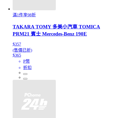
滿1件享98折
TAKARA TOMY 多美小汽車 TOMICA
PRM21 賓士 Mercedes-Benz 190E
$357
(售價已折)
$365
P幣
折扣