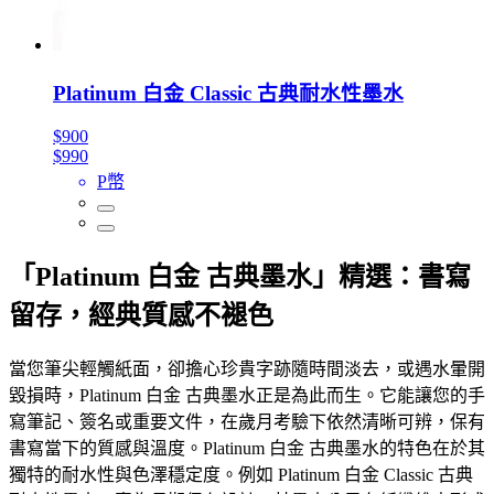
Platinum 白金 Classic 古典耐水性墨水
$900
$990
P幣
「Platinum 白金 古典墨水」精選：書寫
留存，經典質感不褪色
當您筆尖輕觸紙面，卻擔心珍貴字跡隨時間淡去，或遇水暈開
毀損時，Platinum 白金 古典墨水正是為此而生。它能讓您的手
寫筆記、簽名或重要文件，在歲月考驗下依然清晰可辨，保有
書寫當下的質感與溫度。Platinum 白金 古典墨水的特色在於其
獨特的耐水性與色澤穩定度。例如 Platinum 白金 Classic 古典